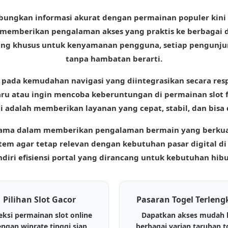
bungkan informasi akurat dengan permainan populer kin
memberikan pengalaman akses yang praktis ke berbagai da
ang khusus untuk kenyamanan pengguna, setiap pengunjun
tanpa hambatan berarti.
 pada kemudahan navigasi yang diintegrasikan secara res
aru atau ingin mencoba keberuntungan di permainan slot 
 adalah memberikan layanan yang cepat, stabil, dan bisa 
ama dalam memberikan pengalaman bermain yang berkuali
tem agar tetap relevan dengan kebutuhan pasar digital d
diri efisiensi portal yang dirancang untuk kebutuhan hibu
Pilihan Slot Gacor
Pasaran Togel Terleng
eksi permainan slot online
Dapatkan akses mudah 
ngan winrate tinggi siap
berbagai varian taruhan t