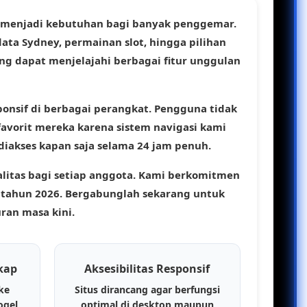
i menjadi kebutuhan bagi banyak penggemar.
ta Sydney, permainan slot, hingga pilihan
g dapat menjelajahi berbagai fitur unggulan
ponsif di berbagai perangkat. Pengguna tidak
favorit mereka karena sistem navigasi kami
diakses kapan saja selama 24 jam penuh.
tas bagi setiap anggota. Kami berkomitmen
i tahun 2026. Bergabunglah sekarang untuk
ran masa kini.
kap
Aksesibilitas Responsif
ke
Situs dirancang agar berfungsi
ogel
optimal di desktop maupun