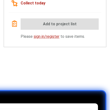
Collect today
Add to project list
Please
sign in/register
to save items.