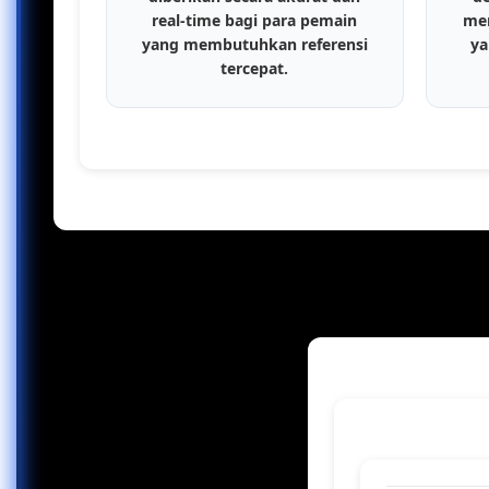
real-time bagi para pemain
me
yang membutuhkan referensi
ya
tercepat.