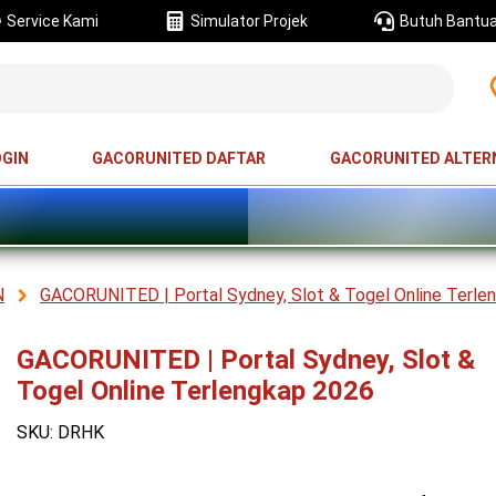
Service Kami
Simulator Projek
Butuh Bantu
OGIN
GACORUNITED DAFTAR
GACORUNITED ALTER
N
GACORUNITED | Portal Sydney, Slot & Togel Online Terle
GACORUNITED | Portal Sydney, Slot &
Togel Online Terlengkap 2026
SKU: DRHK