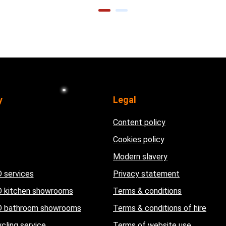
y
Legal
Content policy
Cookies policy
Modern slavery
services
Privacy statement
kitchen showrooms
Terms & conditions
 bathroom showrooms
Terms & conditions of hire
cling service
Terms of website use