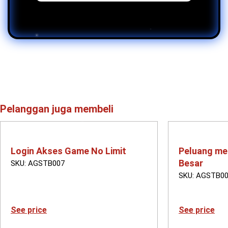
Pelanggan juga membeli
Login Akses Game No Limit
Peluang me
Besar
SKU: AGSTB007
SKU: AGSTB0
See price
See price