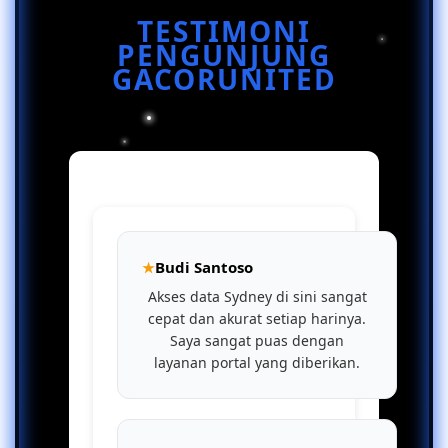
TESTIMONI
PENGUNJUNG
GACORUNITED
Budi Santoso
Akses data Sydney di sini sangat
cepat dan akurat setiap harinya.
Saya sangat puas dengan
layanan portal yang diberikan.