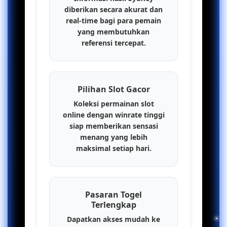
diberikan secara akurat dan
real-time bagi para pemain
yang membutuhkan
referensi tercepat.
Pilihan Slot Gacor
Koleksi permainan slot
online dengan winrate tinggi
siap memberikan sensasi
menang yang lebih
maksimal setiap hari.
Pasaran Togel
Terlengkap
Dapatkan akses mudah ke