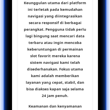
Keunggulan utama dari platform
ini terletak pada kemudahan
navigasi yang diintegrasikan
secara responsif di berbagai
perangkat. Pengguna tidak perlu
lagi bingung saat mencari data
terbaru atau ingin mencoba
keberuntungan di permainan
slot favorit mereka karena
sistem navigasi kami telah
disederhanakan. Fokus utama
kami adalah memberikan
layanan yang cepat, stabil, dan
bisa diakses kapan saja selama
24 jam penuh.
Keamanan dan kenyamanan